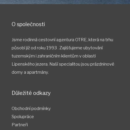
O společnosti
Jsme rodinná cestovní agentura OTRE, která na trhu
působí již od roku 1993 . Zajišťujeme ubytování
tuzemským i zahraničním klientům v oblasti
Lipenského jezera. Naší specialitou jsou prázdninové
domy a apartmány.
Důležité odkazy
Obchodní podmínky
Spolupráce
Partneři