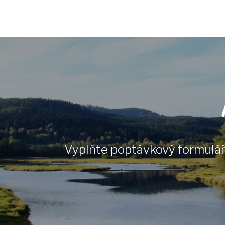
Vyplňte poptávkový formulář