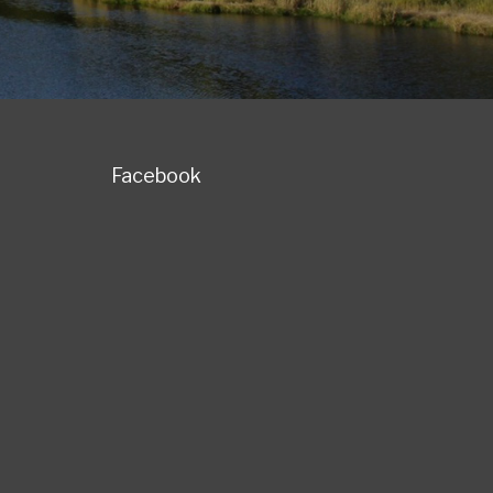
Facebook