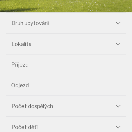
Druh ubytování
Lokalita
Počet dospělých
Počet dětí