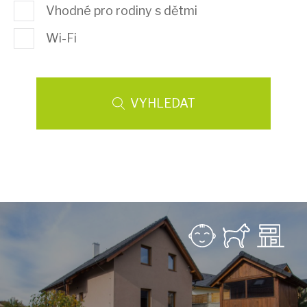
Vhodné pro rodiny s dětmi
Wi-Fi
VYHLEDAT